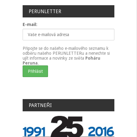
PERUNLETTER
E-mail:
Připojte se do našeho e-mailového seznamu k
odběru našeho PERUNLETTERu a nenechte si
ujít informace a novinky ze světa
Poháru
Peruna
.
PARTNEŘI