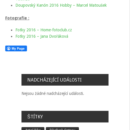
Doupovský Kanón 2016 Hobby – Marcel Matoušek
Fotografie :
Fotky 2016 – Home-fotoclub.cz
Fotky 2016 – Jana Dvořáková
NADCHÁZEJÍCÍ UDÁLOSTI
Nejsou žádné nadcházející události.
ŠTÍTKY