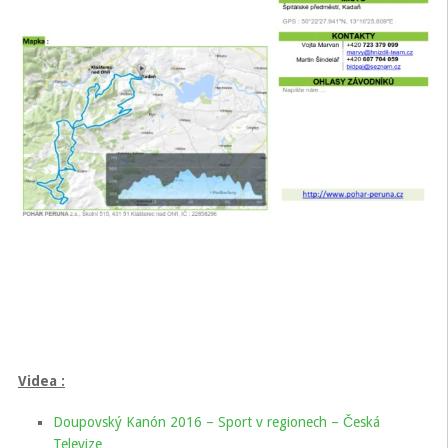
Videa :
Doupovský Kanón 2016 – Sport v regionech – Česká
Televize